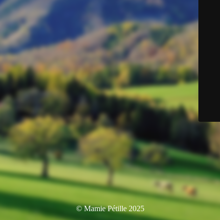
© Mamie Pétille 2025